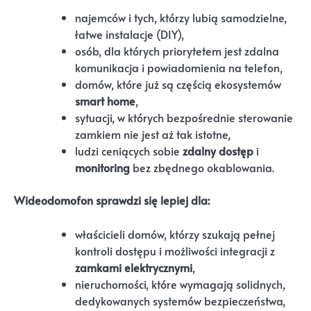
najemców i tych, którzy lubią samodzielne,
łatwe instalacje (DIY),
osób, dla których priorytetem jest zdalna
komunikacja i powiadomienia na telefon,
domów, które już są częścią ekosystemów
smart home
,
sytuacji, w których bezpośrednie sterowanie
zamkiem nie jest aż tak istotne,
ludzi ceniących sobie
zdalny dostęp
i
monitoring
bez zbędnego okablowania.
Wideodomofon sprawdzi się lepiej dla:
właścicieli domów, którzy szukają pełnej
kontroli dostępu i możliwości integracji z
zamkami elektrycznymi
,
nieruchomości, które wymagają solidnych,
dedykowanych systemów bezpieczeństwa,