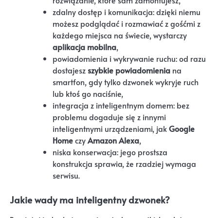
zdalny dostęp i komunikacja: dzięki niemu
możesz podglądać i rozmawiać z gośćmi z
każdego miejsca na świecie, wystarczy
aplikacja mobilna
,
powiadomienia i wykrywanie ruchu: od razu
dostajesz
szybkie powiadomienia
na
smartfon, gdy tylko dzwonek wykryje ruch
lub ktoś go naciśnie,
integracja z inteligentnym domem: bez
problemu dogaduje się z innymi
inteligentnymi urządzeniami, jak
Google
Home
czy
Amazon Alexa
,
niska konserwacja: jego prostsza
konstrukcja sprawia, że rzadziej wymaga
serwisu.
Jakie wady ma inteligentny dzwonek?