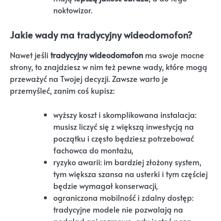
noktowizor.
Jakie wady ma tradycyjny wideodomofon?
Nawet jeśli
tradycyjny wideodomofon
ma swoje mocne
strony, to znajdziesz w nim też pewne wady, które mogą
przeważyć na Twojej decyzji. Zawsze warto je
przemyśleć, zanim coś kupisz:
wyższy koszt i skomplikowana instalacja:
musisz liczyć się z większą inwestycją na
początku i często będziesz potrzebować
fachowca do montażu,
ryzyko awarii: im bardziej złożony system,
tym większa szansa na usterki i tym częściej
będzie wymagał konserwacji,
ograniczona mobilność i zdalny dostęp:
tradycyjne modele nie pozwalają na