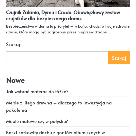
Czujnik Zalania, Dymu i Czadu: Obowiązkowy zestaw
czujników dla bezpiecznego domu.
Bezpieczeństwo w domu to priorytet – w końcu chodzi o Twoje zdrowie
i życie, które mogą być zagrożone przez nieprzewidziane…
Szukaj
Szukaj
Nowe
Jak wybrać materac do łóżka?
Meble z litego drewna – dlaczego to inwestycja na
pokolenia
Meble matowe czy w połysku?
Koszt całkowity dachu z gontów bitumicznych w