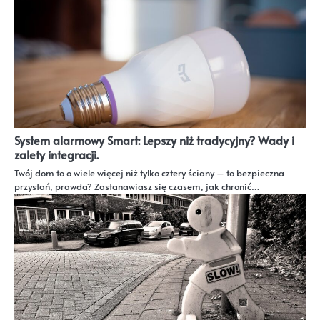
System alarmowy Smart: Lepszy niż tradycyjny? Wady i
zalety integracji.
Twój dom to o wiele więcej niż tylko cztery ściany – to bezpieczna
przystań, prawda? Zastanawiasz się czasem, jak chronić…