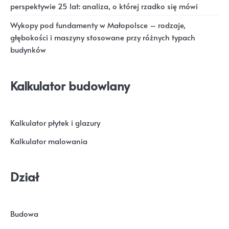
perspektywie 25 lat: analiza, o której rzadko się mówi
Wykopy pod fundamenty w Małopolsce – rodzaje,
głębokości i maszyny stosowane przy różnych typach
budynków
Kalkulator budowlany
Kalkulator płytek i glazury
Kalkulator malowania
Dział
Budowa