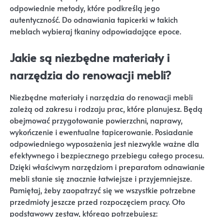
odpowiednie metody, które podkreślą jego
autentyczność. Do odnawiania tapicerki w takich
meblach wybieraj tkaniny odpowiadające epoce.
Jakie są niezbędne materiały i
narzędzia do renowacji mebli?
Niezbędne materiały i narzędzia do renowacji mebli
zależą od zakresu i rodzaju prac, które planujesz. Będą
obejmować przygotowanie powierzchni, naprawy,
wykończenie i ewentualne tapicerowanie. Posiadanie
odpowiedniego wyposażenia jest niezwykle ważne dla
efektywnego i bezpiecznego przebiegu całego procesu.
Dzięki właściwym narzędziom i preparatom odnawianie
mebli stanie się znacznie łatwiejsze i przyjemniejsze.
Pamiętaj, żeby zaopatrzyć się we wszystkie potrzebne
przedmioty jeszcze przed rozpoczęciem pracy. Oto
podstawowy zestaw, którego potrzebujesz: