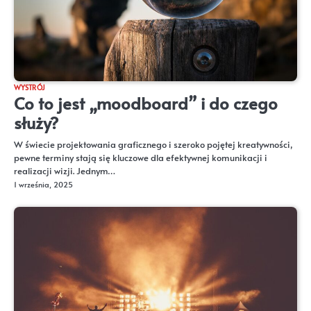
WYSTRÓJ
Co to jest „moodboard” i do czego
służy?
W świecie projektowania graficznego i szeroko pojętej kreatywności,
pewne terminy stają się kluczowe dla efektywnej komunikacji i
realizacji wizji. Jednym…
1 września, 2025