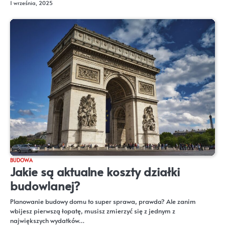
1 września, 2025
BUDOWA
Jakie są aktualne koszty działki
budowlanej?
Planowanie budowy domu to super sprawa, prawda? Ale zanim
wbijesz pierwszą łopatę, musisz zmierzyć się z jednym z
największych wydatków…