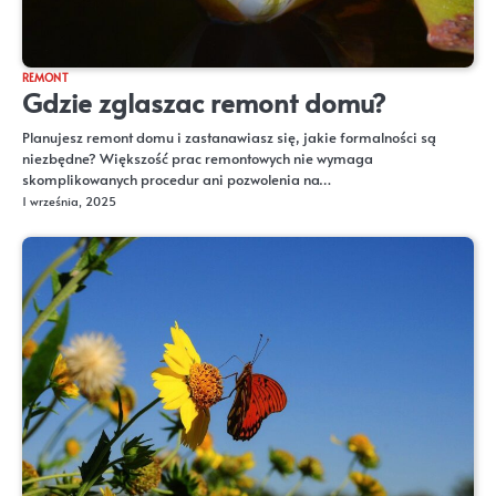
REMONT
Gdzie zglaszac remont domu?
Planujesz remont domu i zastanawiasz się, jakie formalności są
niezbędne? Większość prac remontowych nie wymaga
skomplikowanych procedur ani pozwolenia na…
1 września, 2025