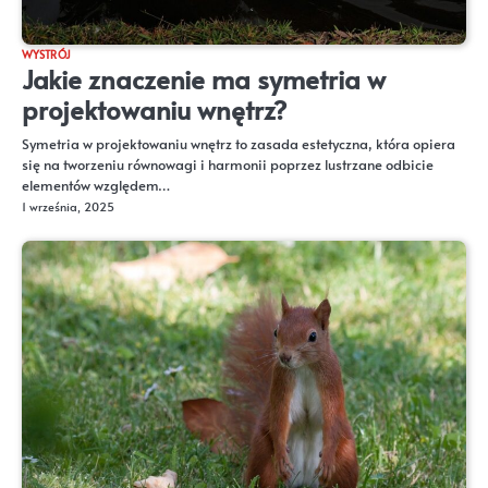
WYSTRÓJ
Jakie znaczenie ma symetria w
projektowaniu wnętrz?
Symetria w projektowaniu wnętrz to zasada estetyczna, która opiera
się na tworzeniu równowagi i harmonii poprzez lustrzane odbicie
elementów względem…
1 września, 2025