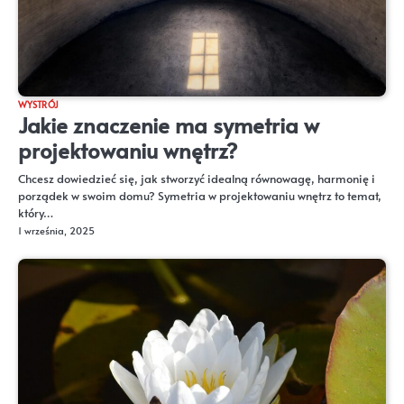
WYSTRÓJ
Jakie znaczenie ma symetria w
projektowaniu wnętrz?
Chcesz dowiedzieć się, jak stworzyć idealną równowagę, harmonię i
porządek w swoim domu? Symetria w projektowaniu wnętrz to temat,
który…
1 września, 2025