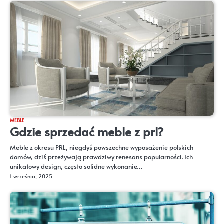
MEBLE
Gdzie sprzedać meble z prl?
Meble z okresu PRL, niegdyś powszechne wyposażenie polskich
domów, dziś przeżywają prawdziwy renesans popularności. Ich
unikatowy design, często solidne wykonanie…
1 września, 2025