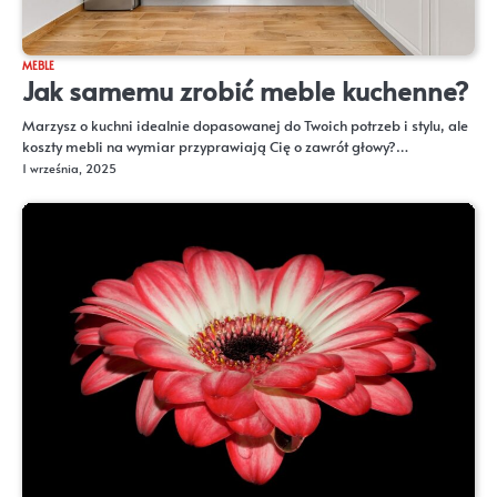
MEBLE
Jak samemu zrobić meble kuchenne?
Marzysz o kuchni idealnie dopasowanej do Twoich potrzeb i stylu, ale
koszty mebli na wymiar przyprawiają Cię o zawrót głowy?…
1 września, 2025