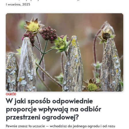
1 września, 2025
OGRÓD
W jaki sposób odpowiednie
proporcje wpływają na odbiór
przestrzeni ogrodowej?
Pewnie znasz to uczucie – wchodzisz do jednego ogrodu i od razu