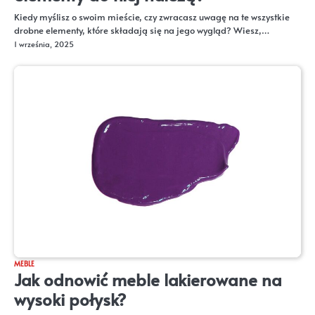
Kiedy myślisz o swoim mieście, czy zwracasz uwagę na te wszystkie
drobne elementy, które składają się na jego wygląd? Wiesz,…
1 września, 2025
MEBLE
Jak odnowić meble lakierowane na
wysoki połysk?