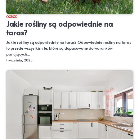
OGRÓD
Jakie rośliny są odpowiednie na
taras?
Jakie rośliny są odpowiednie na taras? Odpowiednie rośliny na taras
to przede wszystkim te, które są dopasowane do warunków
panujących…
1 września, 2025