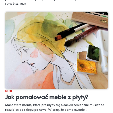
1 września, 2025
MEBLE
Jak pomalować meble z płyty?
Masz stare meble, które prosiłyby się o odświeżenie? Nie musisz od
razu biec do sklepu po nowe! Wierzę, że pomalowanie…