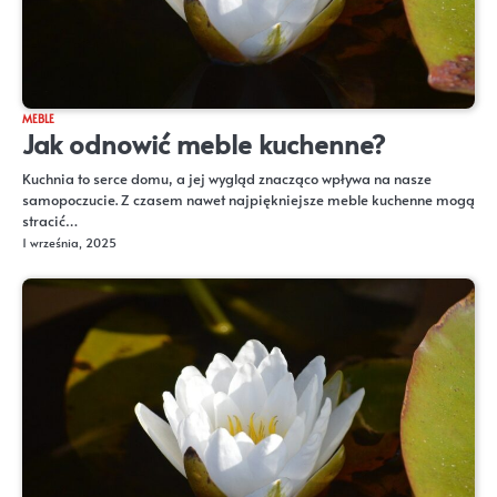
MEBLE
Jak odnowić meble kuchenne?
Kuchnia to serce domu, a jej wygląd znacząco wpływa na nasze
samopoczucie. Z czasem nawet najpiękniejsze meble kuchenne mogą
stracić…
1 września, 2025