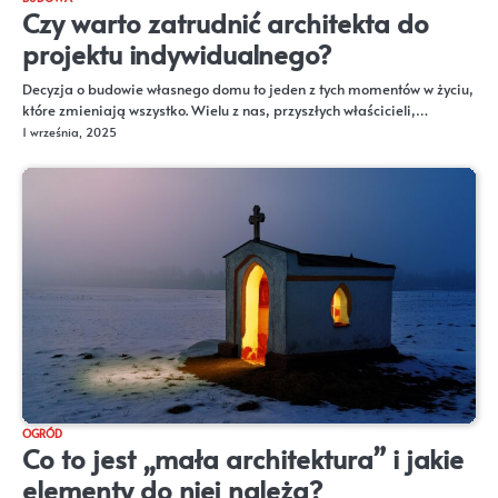
Czy warto zatrudnić architekta do
projektu indywidualnego?
Decyzja o budowie własnego domu to jeden z tych momentów w życiu,
które zmieniają wszystko. Wielu z nas, przyszłych właścicieli,…
1 września, 2025
OGRÓD
Co to jest „mała architektura” i jakie
elementy do niej należą?