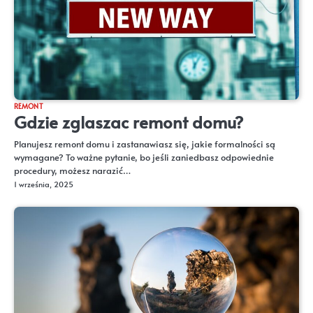
REMONT
Gdzie zglaszac remont domu?
Planujesz remont domu i zastanawiasz się, jakie formalności są
wymagane? To ważne pytanie, bo jeśli zaniedbasz odpowiednie
procedury, możesz narazić…
1 września, 2025